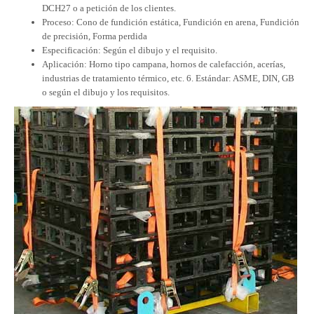
DCH27 o a petición de los clientes.
Proceso: Cono de fundición estática, Fundición en arena, Fundición
de precisión, Forma perdida
Especificación: Según el dibujo y el requisito.
Aplicación: Horno tipo campana, hornos de calefacción, acerías,
industrias de tratamiento térmico, etc. 6. Estándar: ASME, DIN, GB
o según el dibujo y los requisitos.