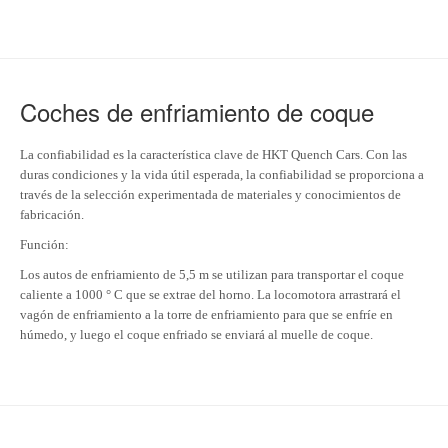
Coches de enfriamiento de coque
La confiabilidad es la característica clave de HKT Quench Cars. Con las
duras condiciones y la vida útil esperada, la confiabilidad se proporciona a
través de la selección experimentada de materiales y conocimientos de
fabricación.
Función:
Los autos de enfriamiento de 5,5 m se utilizan para transportar el coque
caliente a 1000 ° C que se extrae del horno. La locomotora arrastrará el
vagón de enfriamiento a la torre de enfriamiento para que se enfríe en
húmedo, y luego el coque enfriado se enviará al muelle de coque.