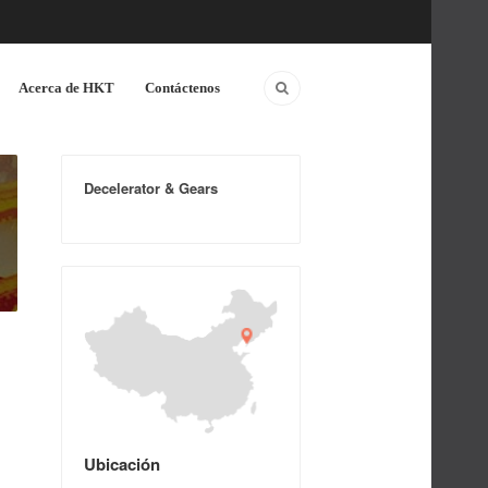
Acerca de HKT
Contáctenos
Decelerator & Gears
Ubicación