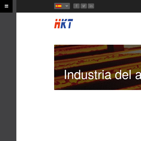
Industria del 