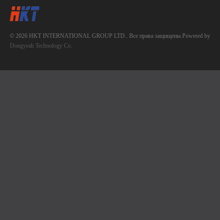
© 2026 HKT INTERNATIONAL GROUP LTD.. Все права защищены.Powered by
Dongyeah Technology Co.