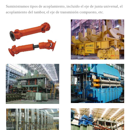
Suministramos tipos de acoplamiento, incluido el eje de junta universal, el
acoplamiento del tambor, el eje de transmisión compuesto, etc.