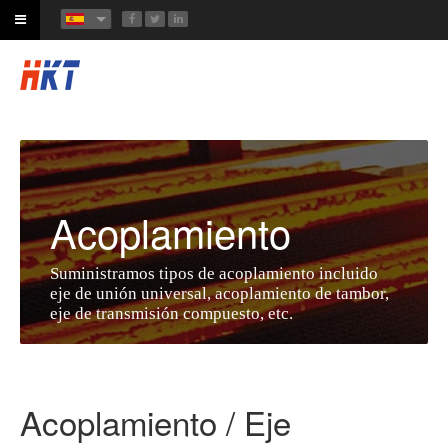
Acoplamiento
Suministramos tipos de acoplamiento incluido
eje de unión universal, acoplamiento de tambor,
eje de transmisión compuesto, etc.
Acoplamiento / Eje