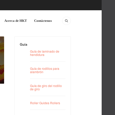
Acerca de HKT
Contáctenos
Guía
Guía de laminado de
hendidura
Guía de rodillos para
alambrón
Guía de giro del rodillo
de giro
Roller Guides Rollers