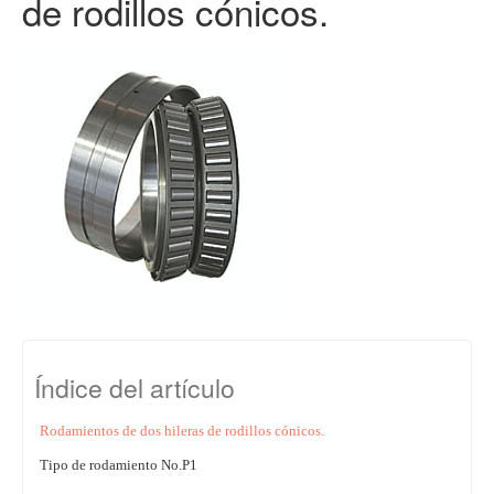
de rodillos cónicos.
Índice del artículo
Rodamientos de dos hileras de rodillos cónicos.
Tipo de rodamiento No.P1