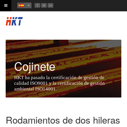
Cojinete
HKT ha pasado la certificación de gestión de
calidad ISO9001 y la certificación de gestión
ambiental ISO14001.
Rodamientos de dos hileras