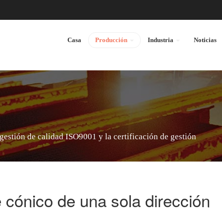
Casa
Producción
Industria
Noticias
gestión de calidad ISO9001 y la certificación de gestión
 cónico de una sola dirección