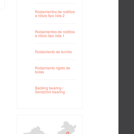
Rodamientos de rodillos
a rótulo tipo lista 2
Rodamientos de rodillos
a rótulo tipo lista 1
Rodamiento de tornillo
Rodamiento rígido de
bolas
Backing bearing /
Sendzimir bearing