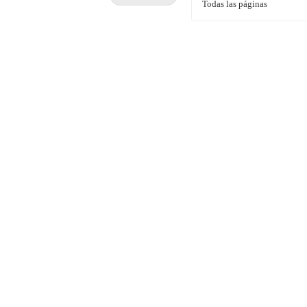
Todas las páginas