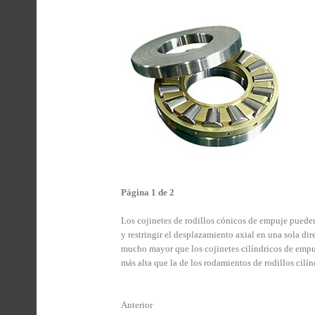
Página 1 de 2
Los cojinetes de rodillos cónicos de empuje pueden
y restringir el desplazamiento axial en una sola di
mucho mayor que los cojinetes cilíndricos de empuj
más alta que la de los rodamientos de rodillos cilí
Anterior