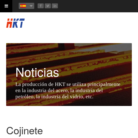
Noticias
La producción de HKT se utiliza principalmente
en la industria del acero, la industria del
petróleo, la industria del vidrio, etc.
Cojinete