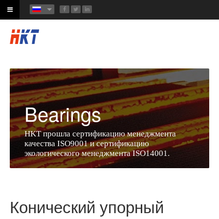
Bearings
HKT прошла сертификацию менеджмента
качества ISO9001 и сертификацию
экологического менеджмента ISO14001.
Конический упорный