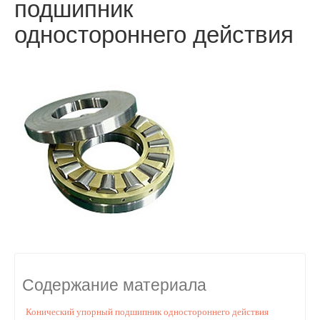
подшипник
одностороннего действия
Содержание материала
Конический упорный подшипник одностороннего действия