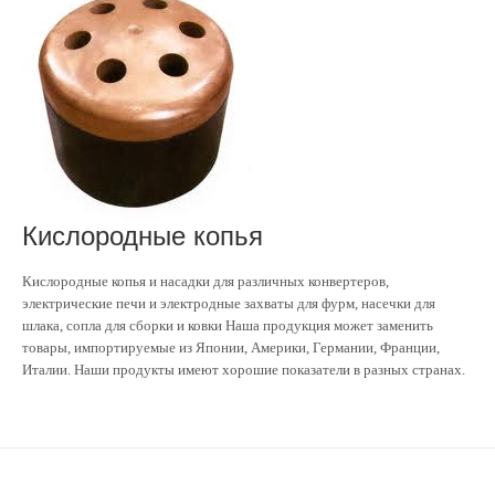
Кислородные копья
Кислородные копья и насадки для различных конвертеров,
электрические печи и электродные захваты для фурм, насечки для
шлака, сопла для сборки и ковки Наша продукция может заменить
товары, импортируемые из Японии, Америки, Германии, Франции,
Италии. Наши продукты имеют хорошие показатели в разных странах.