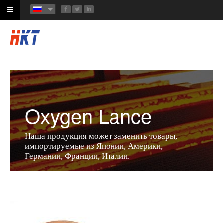
Oxygen Lance
Наша продукция может заменить товары,
импортируемые из Японии, Америки,
Германии, Франции, Италии.