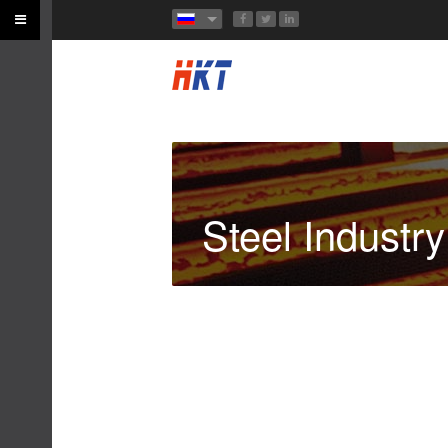
Steel Industry