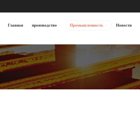
Главная
производство
Промышленность
Новости