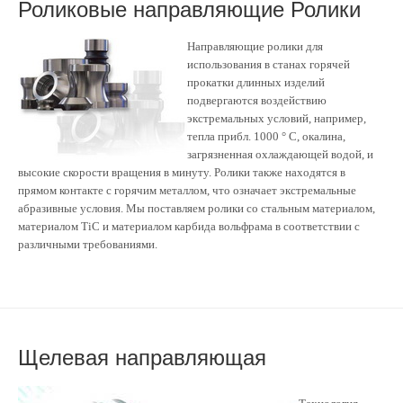
Роликовые направляющие Ролики
Направляющие ролики для
использования в станах горячей
прокатки длинных изделий
подвергаются воздействию
экстремальных условий, например,
тепла прибл. 1000 ° C, окалина,
загрязненная охлаждающей водой, и
высокие скорости вращения в минуту. Ролики также находятся в
прямом контакте с горячим металлом, что означает экстремальные
абразивные условия. Мы поставляем ролики со стальным материалом,
материалом TiC и материалом карбида вольфрама в соответствии с
различными требованиями.
Щелевая направляющая