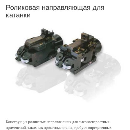
Роликовая направляющая для
катанки
Конструкция роликовых направляющих для высокоскоростных
применений, таких как прокатные станы, требует определенных