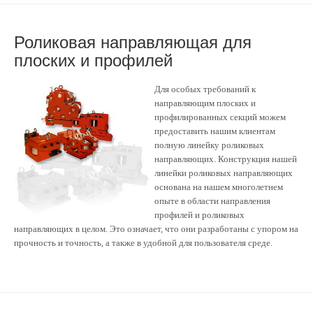
Роликовая направляющая для
плоских и профилей
Для особых требований к
направляющим плоских и
профилированных секций можем
предоставить нашим клиентам
полную линейку роликовых
направляющих. Конструкция нашей
линейки роликовых направляющих
основана на нашем многолетнем
опыте в области направления
профилей и роликовых
направляющих в целом. Это означает, что они разработаны с упором на
прочность и точность, а также в удобной для пользователя среде.