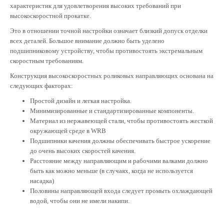
характеристик для удовлетворения высоких требований при
высокоскоростной прокатке.
Это в отношении точной настройки означает близкий допуск отделки
всех деталей. Большое внимание должно быть уделено
подшипниковому устройству, чтобы противостоять экстремальным
скоростным требованиям.
Конструкция высокоскоростных роликовых направляющих основана на
следующих факторах:
Простой дизайн и легкая настройка.
Минимизированные и стандартизированные компоненты.
Материал из нержавеющей стали, чтобы противостоять жесткой
окружающей среде в WRB
Подшипники качения должны обеспечивать быстрое ускорение
до очень высоких скоростей качения.
Расстояние между направляющим и рабочими валками должно
быть как можно меньше (в случаях, когда не используется
насадка)
Половины направляющей входа следует промыть охлаждающей
водой, чтобы они не имели накипи.