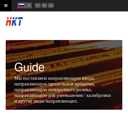
Guide
Мы поставляем направляющую ввода,
направляющую продольной прокатки,
направляющую поворотного ролика,
направляющую для уменьшения / калибровки
и другие виды направляющих.