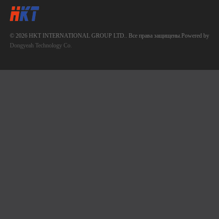
© 2026 HKT INTERNATIONAL GROUP LTD.. Все права защищены.Powered by
Dongyeah Technology Co.