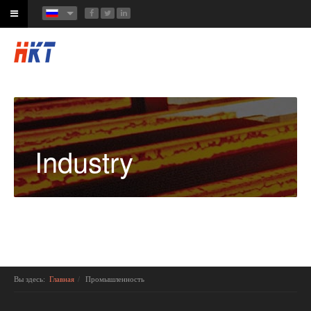
Industry
Вы здесь:
Главная
Промышленность