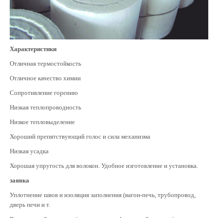
Характеристики
Отличная термостойкость
Отличное качество химии
Сопротивление горению
Низкая теплопроводность
Низкое тепловыделение
Хороший препятствующий голос и сила механизма
Низкая усадка
Хорошая упругость для волокон. Удобное изготовление и установка.
заявка
Уплотнение швов и изоляция заполнения (вагон-печь, трубопровод,
дверь печи и т.