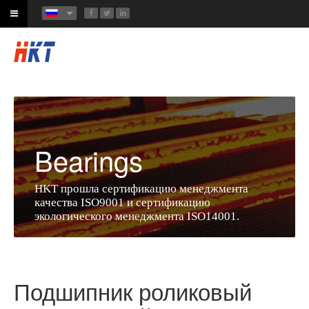
Bearings
HKT прошла сертификацию менеджмента
качества ISO9001 и сертификацию
экологического менеджмента ISO14001.
Подшипник роликовый