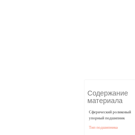
Содержание
материала
Сферический роликовый
упорный подшипник
Тип подшипника