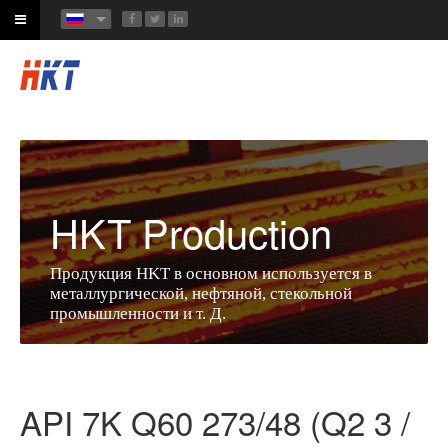
HKT Production
Продукция HKT в основном используется в
металлургической, нефтяной, стекольной
промышленности и т. Д.
API 7K Q60 273/48 (Q2 3 /