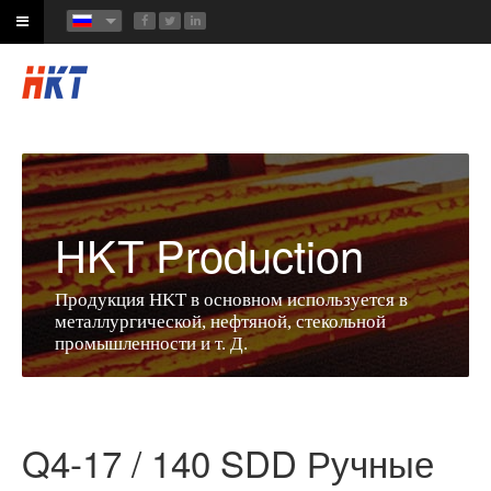
HKT Production
Продукция HKT в основном используется в
металлургической, нефтяной, стекольной
промышленности и т. Д.
Q4-17 / 140 SDD Ручные