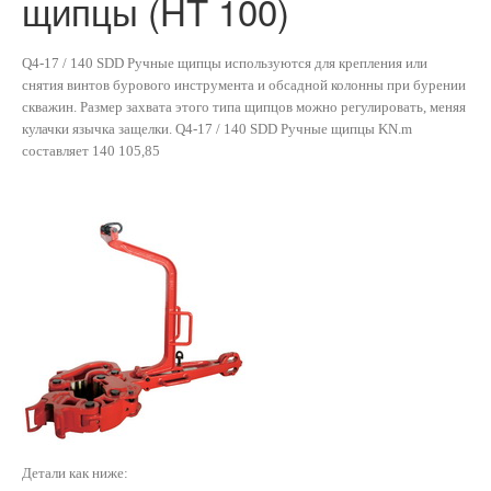
щипцы (HT 100)
Q4-17 / 140 SDD Ручные щипцы используются для крепления или
снятия винтов бурового инструмента и обсадной колонны при бурении
скважин. Размер захвата этого типа щипцов можно регулировать, меняя
кулачки язычка защелки. Q4-17 / 140 SDD Ручные щипцы KN.m
составляет 140 105,85
Детали как ниже: