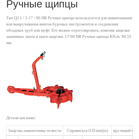
Ручные щипцы
Тип Q3 1 / 2-17 / 90 DB Ручные щипцы используются для навинчивания
или выкручивания винтов буровых инструментов и соединения
обсадных труб или муфт. Его можно отрегулировать, изменяя защелки
зажимных лапок и шаги защелки. 17/90 DB Ручные щипцы KN.m: 90,55
мм.
Детали как ниже:
Защелка наконечника челюсти
Справиться O.D.mm(in)
крутящий мом