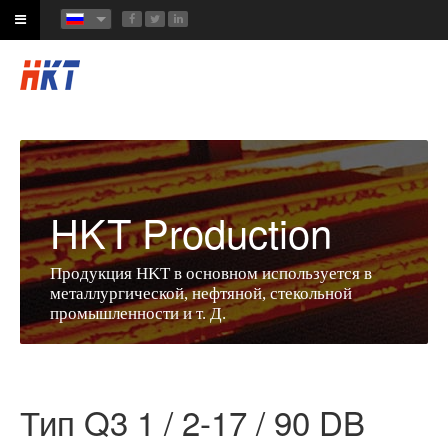
HKT Production
Продукция HKT в основном используется в
металлургической, нефтяной, стекольной
промышленности и т. Д.
Тип Q3 1 / 2-17 / 90 DB