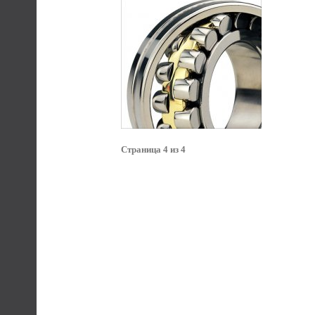
Страница 4 из 4